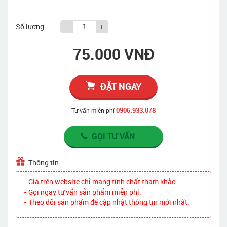
Số lượng:
-
+
75.000 VNĐ
ĐẶT NGAY
0906.933.078
Tư vấn miễn phí
GỌI TƯ VẤN
Thông tin
- Giá trên website chỉ mang tính chất tham khảo.
- Gọi ngay tư vấn sản phẩm miễn phí.
- Theo dõi sản phẩm để cập nhật thông tin mới nhất.