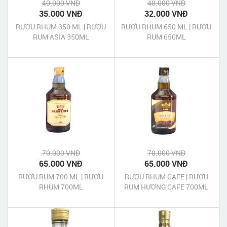
40.000 VNĐ
40.000 VNĐ
35.000 VNĐ
32.000 VNĐ
RƯỢU RHUM 350 ML | RƯỢU
RƯỢU RHUM 650 ML | RƯỢU
RUM ASIA 350ML
RUM 650ML
70.000 VNĐ
70.000 VNĐ
65.000 VNĐ
65.000 VNĐ
RƯỢU RUM 700 ML | RƯỢU
RƯỢU RHUM CAFE | RƯỢU
RHUM 700ML
RUM HƯƠNG CAFE 700ML