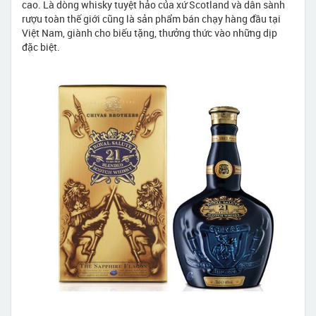
cao. Là dòng whisky tuyệt hảo của xứ Scotland và dân sành
rượu toàn thế giới cũng là sản phẩm bán chạy hàng đầu tại
Việt Nam, giành cho biếu tặng, thưởng thức vào những dịp
đặc biệt.