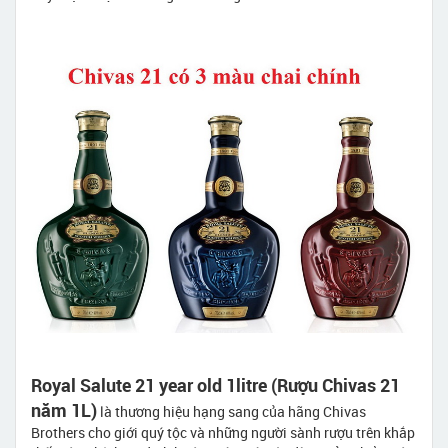
Royal Salute 21 year old 1litre (Rượu Chivas 21
năm 1L)
là thương hiệu hạng sang của hãng Chivas
Brothers cho giới quý tộc và những người sành rượu trên khắp