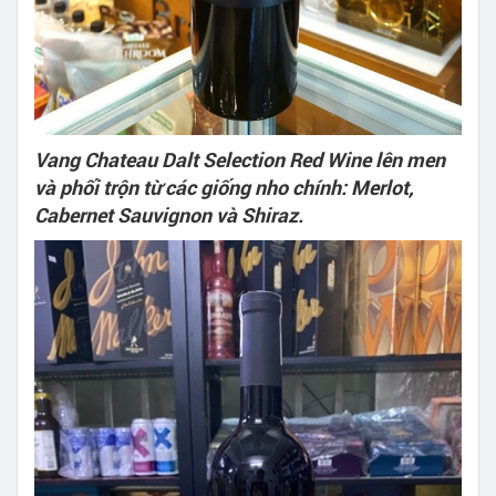
Vang Chateau Dalt Selection Red Wine lên men
và phối trộn từ các giống nho chính: Merlot,
Cabernet Sauvignon và Shiraz.