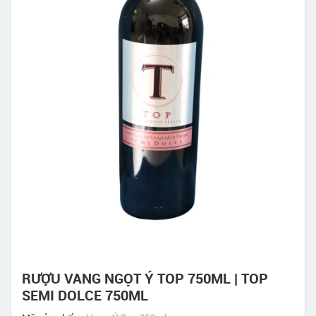
RƯỢU VANG NGỌT Ý TOP 750ML | TOP
SEMI DOLCE 750ML