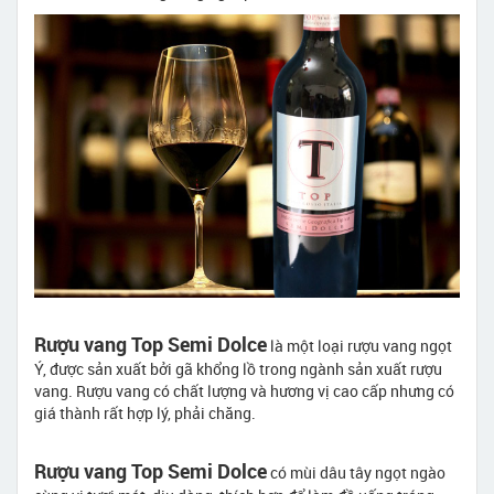
Rượu vang Top Semi Dolce
là một loại rượu vang ngọt
Ý, được sản xuất bởi gã khổng lồ trong ngành sản xuất rượu
vang. Rượu vang có chất lượng và hương vị cao cấp nhưng có
giá thành rất hợp lý, phải chăng.
Rượu vang Top Semi Dolce
có mùi dâu tây ngọt ngào